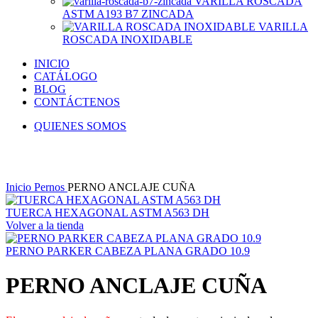
VARILLA ROSCADA
ASTM A193 B7 ZINCADA
VARILLA
ROSCADA INOXIDABLE
INICIO
CATÁLOGO
BLOG
CONTÁCTENOS
QUIENES SOMOS
Click to enlarge
Inicio
Pernos
PERNO ANCLAJE CUÑA
TUERCA HEXAGONAL ASTM A563 DH
Volver a la tienda
PERNO PARKER CABEZA PLANA GRADO 10.9
PERNO ANCLAJE CUÑA