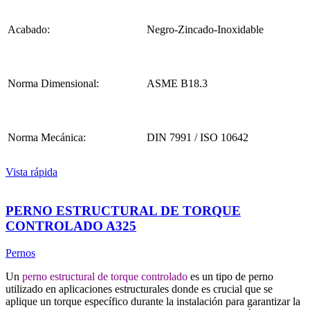
Acabado:
Negro-Zincado-Inoxidable
Norma Dimensional:
ASME B18.3
Norma Mecánica:
DIN 7991 / ISO 10642
Vista rápida
PERNO ESTRUCTURAL DE TORQUE
CONTROLADO A325
Pernos
Un
perno estructural de torque controlado
es un tipo de perno
utilizado en aplicaciones estructurales donde es crucial que se
aplique un torque específico durante la instalación para garantizar la