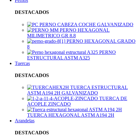
Pernos
DESTACADOS
PERNO CABEZA COCHE GALVANIZADO
PERNO HEXAGONAL
MILIMETRICO GR 8.8
PERNO HEXAGONAL GRADO
8
PERNO
ESTRUCTURAL ASTM A325
Tuercas
DESTACADOS
TUERCA ESTRUCTURAL
ASTM A194 2H GALVANIZADO
TUERCA DE
ACOPLE ZINCADO
TUERCA HEXAGONAL ASTM A194 2H
Arandelas
DESTACADOS