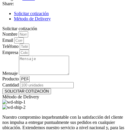
Share:
Solicitar cotización
Método de Delivery
Solicitar cotización
Nombre
Email
Teléfono
Empresa
Mensaje
Producto
Cantidad
SOLICITAR COTIZACIÓN
Método de Delivery
Nuestro compromiso inquebrantable con la satisfacción del cliente
nos impulsa a entregar puntualmente sus pedidos en cualquier
ubicación. Extendemos nuestro servicio a nivel nacional y, para las