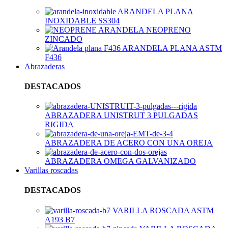
ARANDELA PLANA
INOXIDABLE SS304
ARANDELA NEOPRENO
ZINCADO
ARANDELA PLANA ASTM
F436
Abrazaderas
DESTACADOS
ABRAZADERA UNISTRUT 3 PULGADAS
RIGIDA
ABRAZADERA DE ACERO CON UNA OREJA
ABRAZADERA OMEGA GALVANIZADO
Varillas roscadas
DESTACADOS
VARILLA ROSCADA ASTM
A193 B7