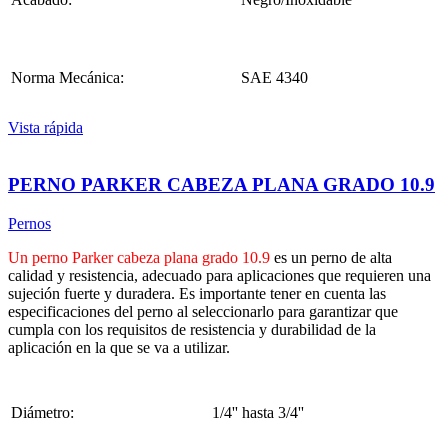
Norma Mecánica:
SAE 4340
Vista rápida
PERNO PARKER CABEZA PLANA GRADO 10.9
Pernos
Un perno Parker cabeza plana grado 10.9
es un perno de alta
calidad y resistencia, adecuado para aplicaciones que requieren una
sujeción fuerte y duradera. Es importante tener en cuenta las
especificaciones del perno al seleccionarlo para garantizar que
cumpla con los requisitos de resistencia y durabilidad de la
aplicación en la que se va a utilizar.
Diámetro:
1/4'' hasta 3/4''