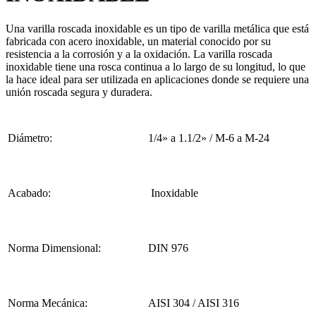
Una varilla roscada inoxidable es un tipo de varilla metálica que está
fabricada con acero inoxidable, un material conocido por su
resistencia a la corrosión y a la oxidación. La varilla roscada
inoxidable tiene una rosca continua a lo largo de su longitud, lo que
la hace ideal para ser utilizada en aplicaciones donde se requiere una
unión roscada segura y duradera.
Diámetro:
1/4» a 1.1/2» / M-6 a M-24
Acabado:
Inoxidable
Norma Dimensional:
DIN 976
Norma Mecánica:
AISI 304 / AISI 316