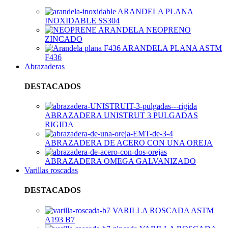
ARANDELA PLANA
INOXIDABLE SS304
ARANDELA NEOPRENO
ZINCADO
ARANDELA PLANA ASTM
F436
Abrazaderas
DESTACADOS
ABRAZADERA UNISTRUT 3 PULGADAS
RIGIDA
ABRAZADERA DE ACERO CON UNA OREJA
ABRAZADERA OMEGA GALVANIZADO
Varillas roscadas
DESTACADOS
VARILLA ROSCADA ASTM
A193 B7