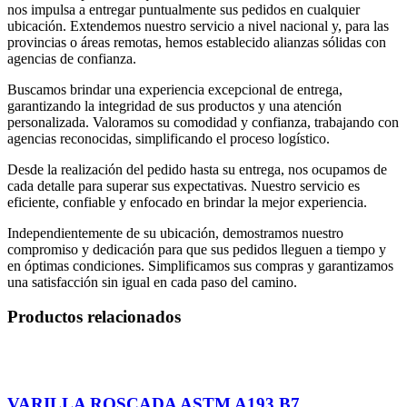
nos impulsa a entregar puntualmente sus pedidos en cualquier
ubicación. Extendemos nuestro servicio a nivel nacional y, para las
provincias o áreas remotas, hemos establecido alianzas sólidas con
agencias de confianza.
Buscamos brindar una experiencia excepcional de entrega,
garantizando la integridad de sus productos y una atención
personalizada. Valoramos su comodidad y confianza, trabajando con
agencias reconocidas, simplificando el proceso logístico.
Desde la realización del pedido hasta su entrega, nos ocupamos de
cada detalle para superar sus expectativas. Nuestro servicio es
eficiente, confiable y enfocado en brindar la mejor experiencia.
Independientemente de su ubicación, demostramos nuestro
compromiso y dedicación para que sus pedidos lleguen a tiempo y
en óptimas condiciones. Simplificamos sus compras y garantizamos
una satisfacción sin igual en cada paso del camino.
Productos relacionados
VARILLA ROSCADA ASTM A193 B7