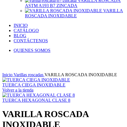
VARILLA ROSCADA
ASTM A193 B7 ZINCADA
VARILLA
ROSCADA INOXIDABLE
INICIO
CATÁLOGO
BLOG
CONTÁCTENOS
QUIENES SOMOS
Click to enlarge
Inicio
Varillas roscadas
VARILLA ROSCADA INOXIDABLE
TUERCA CIEGA INOXIDABLE
Volver a la tienda
TUERCA HEXAGONAL CLASE 8
VARILLA ROSCADA
INOXIDABLE