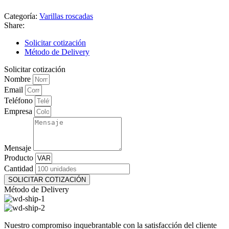
Categoría:
Varillas roscadas
Share:
Solicitar cotización
Método de Delivery
Solicitar cotización
Nombre
Email
Teléfono
Empresa
Mensaje
Producto
Cantidad
SOLICITAR COTIZACIÓN
Método de Delivery
Nuestro compromiso inquebrantable con la satisfacción del cliente