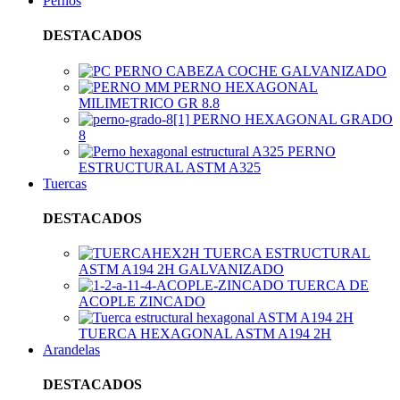
Pernos
DESTACADOS
PERNO CABEZA COCHE GALVANIZADO
PERNO HEXAGONAL
MILIMETRICO GR 8.8
PERNO HEXAGONAL GRADO
8
PERNO
ESTRUCTURAL ASTM A325
Tuercas
DESTACADOS
TUERCA ESTRUCTURAL
ASTM A194 2H GALVANIZADO
TUERCA DE
ACOPLE ZINCADO
TUERCA HEXAGONAL ASTM A194 2H
Arandelas
DESTACADOS