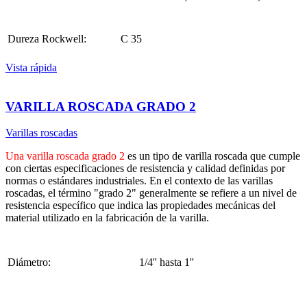
Dureza Rockwell:
C 35
Vista rápida
VARILLA ROSCADA GRADO 2
Varillas roscadas
Una varilla roscada grado 2
es un tipo de varilla roscada que cumple
con ciertas especificaciones de resistencia y calidad definidas por
normas o estándares industriales. En el contexto de las varillas
roscadas, el término "grado 2" generalmente se refiere a un nivel de
resistencia específico que indica las propiedades mecánicas del
material utilizado en la fabricación de la varilla.
Diámetro:
1/4'' hasta 1''